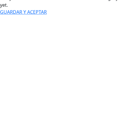
yet.
GUARDAR Y ACEPTAR