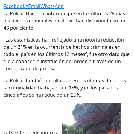
Facebook
X
Email
WhatsApp
La Policía Nacional informó que en los últimos 28 días
los hechos criminales en el país han disminuido en un
48 por ciento.
“Las estadísticas han reflejado una notoria reducción
de un 21% en la ocurrencia de hechos criminales en
todo el país en los últimos 12 meses”, fue otro dato que
dio a conocer la institución del orden a través de un
comunicado de prensa.
La Policía también detalló que en los últimos dos años
la criminalidad ha bajado un 15%, y en los pasados
cinco años se ha reducido un 25%.
Tal vez te puede interesar