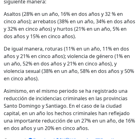
siguiente manera:
Asaltos (28% en un año, 16% en dos años y 32 % en
cinco años); arrebatos (38% en un año, 34% en dos años
y 32% en cinco años) y hurtos (21% en un año, 5% en
dos años y 15% en cinco años).
De igual manera, roturas (11% en un año, 11% en dos
años y 21% en cinco años); violencia de género (1% en
un año, 52% en dos años y 21% en cinco años), y
violencia sexual (38% en un año, 58% en dos años y 50%
en cinco años).
Asimismo, en el mismo periodo se ha registrado una
reducción de incidencias criminales en las provincias
Santo Domingo y Santiago. En el caso de la ciudad
capital, en un año los hechos criminales han reflejado
una importante reducción de un 27% en un año, de 16%
en dos años y un 20% en cinco años.