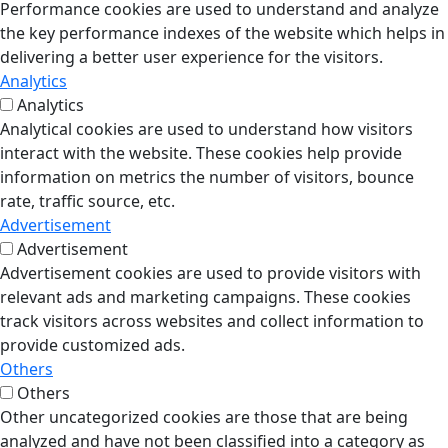
Performance cookies are used to understand and analyze
the key performance indexes of the website which helps in
delivering a better user experience for the visitors.
Analytics
Analytics
Analytical cookies are used to understand how visitors
interact with the website. These cookies help provide
information on metrics the number of visitors, bounce
rate, traffic source, etc.
Advertisement
Advertisement
Advertisement cookies are used to provide visitors with
relevant ads and marketing campaigns. These cookies
track visitors across websites and collect information to
provide customized ads.
Others
Others
Other uncategorized cookies are those that are being
analyzed and have not been classified into a category as