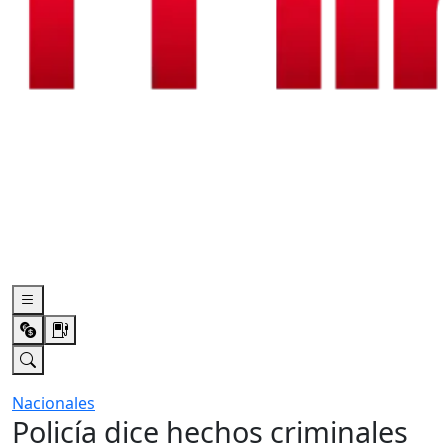
Nacionales
Policía dice hechos criminales