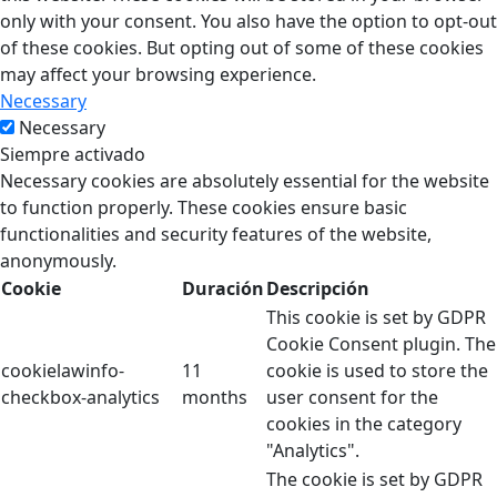
only with your consent. You also have the option to opt-out
of these cookies. But opting out of some of these cookies
may affect your browsing experience.
Necessary
Necessary
Siempre activado
Necessary cookies are absolutely essential for the website
to function properly. These cookies ensure basic
functionalities and security features of the website,
anonymously.
Cookie
Duración
Descripción
This cookie is set by GDPR
Cookie Consent plugin. The
cookielawinfo-
11
cookie is used to store the
checkbox-analytics
months
user consent for the
cookies in the category
"Analytics".
The cookie is set by GDPR