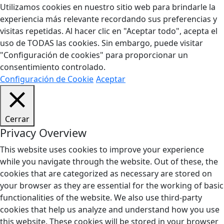
Utilizamos cookies en nuestro sitio web para brindarle la
experiencia más relevante recordando sus preferencias y
visitas repetidas. Al hacer clic en "Aceptar todo", acepta el
uso de TODAS las cookies. Sin embargo, puede visitar
"Configuración de cookies" para proporcionar un
consentimiento controlado.
Configuración de Cookie
Aceptar
Cerrar
Privacy Overview
This website uses cookies to improve your experience
while you navigate through the website. Out of these, the
cookies that are categorized as necessary are stored on
your browser as they are essential for the working of basic
functionalities of the website. We also use third-party
cookies that help us analyze and understand how you use
this website. These cookies will be stored in your browser