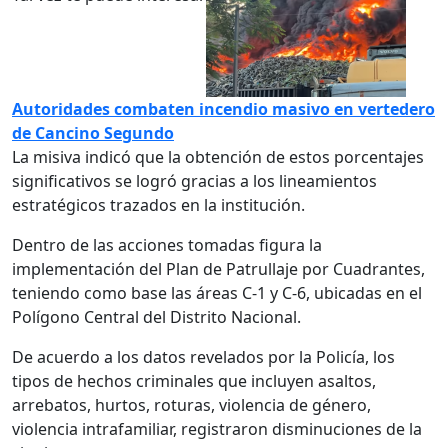
Autoridades combaten incendio masivo en vertedero
de Cancino Segundo
La misiva indicó que la obtención de estos porcentajes
significativos se logró gracias a los lineamientos
estratégicos trazados en la institución.
Dentro de las acciones tomadas figura la
implementación del Plan de Patrullaje por Cuadrantes,
teniendo como base las áreas C-1 y C-6, ubicadas en el
Polígono Central del Distrito Nacional.
De acuerdo a los datos revelados por la Policía, los
tipos de hechos criminales que incluyen asaltos,
arrebatos, hurtos, roturas, violencia de género,
violencia intrafamiliar, registraron disminuciones de la