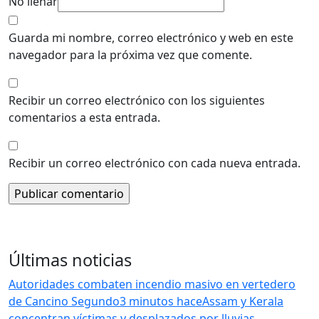
No llenar
Guarda mi nombre, correo electrónico y web en este
navegador para la próxima vez que comente.
Recibir un correo electrónico con los siguientes
comentarios a esta entrada.
Recibir un correo electrónico con cada nueva entrada.
Últimas noticias
Autoridades combaten incendio masivo en vertedero
de Cancino Segundo
3 minutos hace
Assam y Kerala
concentran víctimas y desplazados por lluvias