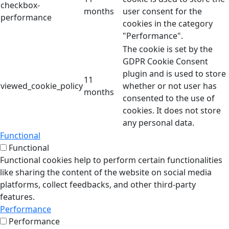
checkbox-
months
user consent for the
performance
cookies in the category
"Performance".
The cookie is set by the
GDPR Cookie Consent
plugin and is used to store
11
viewed_cookie_policy
whether or not user has
months
consented to the use of
cookies. It does not store
any personal data.
Functional
Functional
Functional cookies help to perform certain functionalities
like sharing the content of the website on social media
platforms, collect feedbacks, and other third-party
features.
Performance
Performance