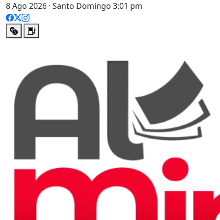
8 Ago 2026 · Santo Domingo 3:01 pm