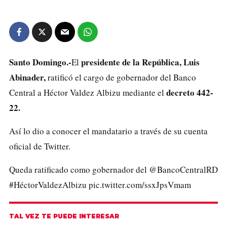
Santo Domingo.-
presidente de la República, Luis
El
Abinader,
ratificó el cargo de gobernador del Banco
decreto 442-
Central a Héctor Valdez Albizu mediante el
22.
Así lo dio a conocer el mandatario a través de su cuenta
oficial de Twitter.
Queda ratificado como gobernador del
@BancoCentralRD
#HéctorValdezAlbizu
pic.twitter.com/ssxJpsVmam
TAL VEZ TE PUEDE INTERESAR