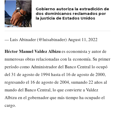
Gobierno autoriza la extradición de
dos dominicanos reclamados por
la justicia de Estados Unidos
— Luis Abinader (@luisabinader)
August 11, 2022
Héctor Manuel Valdez Albizu
es economista y autor de
numerosas obras relacionadas con la economía. Su primer
período como Administrador del Banco Central lo ocupó
del 31 de agosto de 1994 hasta el 16 de agosto de 2000,
regresando el 16 de agosto de 2004, sumando 22 años al
mando del Banco Central, lo que convierte a Valdez
Albizu en el gobernador que más tiempo ha ocupado el
cargo.