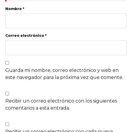
Nombre *
Correo electrónico *
Guarda mi nombre, correo electrónico y web en
este navegador para la próxima vez que comente.
Recibir un correo electrónico con los siguientes
comentarios a esta entrada.
Recibir un correo electrónico con cada nueva