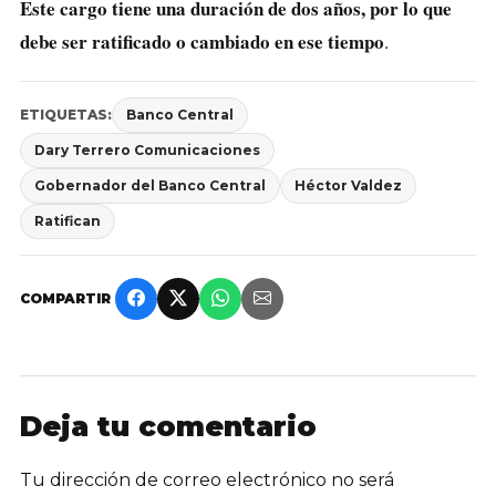
Este cargo tiene una duración de dos años, por lo que
debe ser ratificado o cambiado en ese tiempo
.
ETIQUETAS:
Banco Central
Dary Terrero Comunicaciones
Gobernador del Banco Central
Héctor Valdez
Ratifican
COMPARTIR
Deja tu comentario
Tu dirección de correo electrónico no será