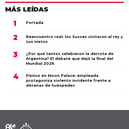
MÁS LEÍDAS
Portada
Reencuentro real: los Sussex visitaron al rey y
sus nietos
¿Por qué tantos celebraron la derrota de
Argentina? El debate que dejó la final del
Mundial 2026
Pánico en Moon Palace: empleada
protagoniza violento incidente frente a
decenas de huéspedes