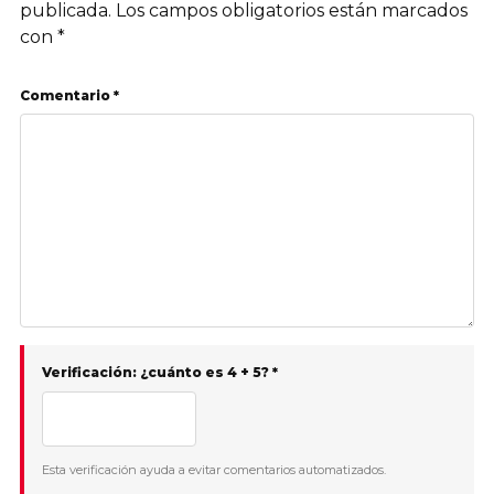
publicada.
Los campos obligatorios están marcados
con
*
Comentario *
Verificación: ¿cuánto es 4 + 5? *
Esta verificación ayuda a evitar comentarios automatizados.