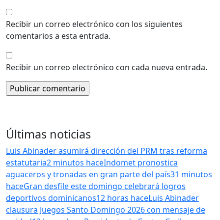
Recibir un correo electrónico con los siguientes
comentarios a esta entrada.
Recibir un correo electrónico con cada nueva entrada.
Últimas noticias
Luis Abinader asumirá dirección del PRM tras reforma
estatutaria
2 minutos hace
Indomet pronostica
aguaceros y tronadas en gran parte del país
31 minutos
hace
Gran desfile este domingo celebrará logros
deportivos dominicanos
12 horas hace
Luis Abinader
clausura Juegos Santo Domingo 2026 con mensaje de