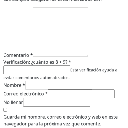
Comentario *
Verificación: ¿cuánto es 8 + 9? *
Esta verificación ayuda a
evitar comentarios automatizados.
Nombre *
Correo electrónico *
No llenar
Guarda mi nombre, correo electrónico y web en este
navegador para la próxima vez que comente.