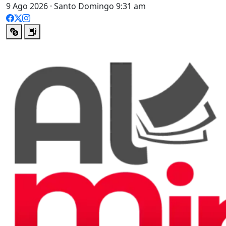
9 Ago 2026 · Santo Domingo 9:31 am