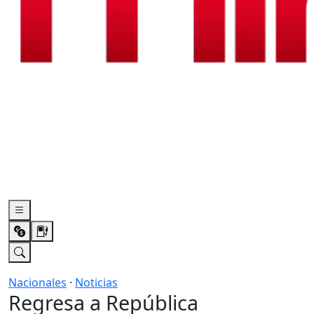
Nacionales
·
Noticias
Regresa a República