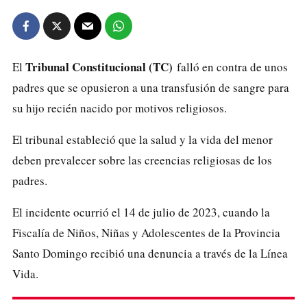
Tribunal Constitucional
(TC)
El
falló en contra de unos
padres que se opusieron a una transfusión de sangre para
su hijo recién nacido por motivos religiosos.
El tribunal estableció que la salud y la vida del menor
deben prevalecer sobre las creencias religiosas de los
padres.
El incidente ocurrió el 14 de julio de 2023, cuando la
Fiscalía de Niños, Niñas y Adolescentes
de la Provincia
Santo Domingo recibió una denuncia a través de la Línea
Vida.