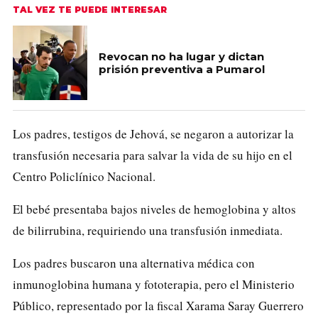
TAL VEZ TE PUEDE INTERESAR
Revocan no ha lugar y dictan
prisión preventiva a Pumarol
Los padres, testigos de Jehová, se negaron a autorizar la
transfusión necesaria para salvar la vida de su hijo en el
Centro Policlínico Nacional.
El bebé presentaba bajos niveles de hemoglobina y altos
de bilirrubina, requiriendo una transfusión inmediata.
Los padres buscaron una alternativa médica con
inmunoglobina humana y fototerapia, pero el Ministerio
Público, representado por la fiscal Xarama Saray Guerrero