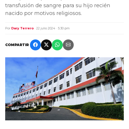
transfusión de sangre para su hijo recién
nacido por motivos religiosos.
Por
Dary Terrero
· 22 julio 2024 · 5:30 pm
COMPARTIR