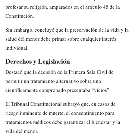
profesar su religión, amparados en el artículo 45 de la
Constitución.
Sin embargo, concluyó que la preservación de la vida y la
salud del menor debe primar sobre cualquier interés
individual.
Derechos y Legislación
Destacó que la decisión de la Primera Sala Civil de
permitir un tratamiento alternativo sobre uno
científicamente comprobado presentaba “vicios”.
El Tribunal Constitucional subrayó que, en casos de
riesgo inminente de muerte, el consentimiento para
tratamientos médicos debe garantizar el bienestar y la
vida del menor.