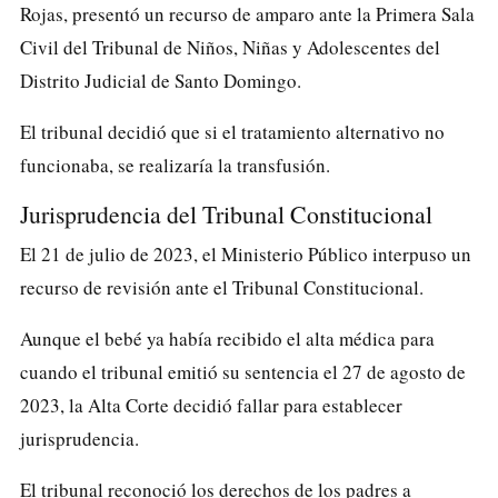
Rojas, presentó un recurso de amparo ante la Primera Sala
Civil del Tribunal de Niños, Niñas y Adolescentes del
Distrito Judicial de Santo Domingo.
El tribunal decidió que si el tratamiento alternativo no
funcionaba, se realizaría la transfusión.
Jurisprudencia del Tribunal Constitucional
El 21 de julio de 2023, el Ministerio Público interpuso un
recurso de revisión ante el Tribunal Constitucional.
Aunque el bebé ya había recibido el alta médica para
cuando el tribunal emitió su sentencia el 27 de agosto de
2023, la Alta Corte decidió fallar para establecer
jurisprudencia.
El tribunal reconoció los derechos de los padres a