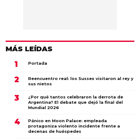
MÁS LEÍDAS
Portada
Reencuentro real: los Sussex visitaron al rey y
sus nietos
¿Por qué tantos celebraron la derrota de
Argentina? El debate que dejó la final del
Mundial 2026
Pánico en Moon Palace: empleada
protagoniza violento incidente frente a
decenas de huéspedes