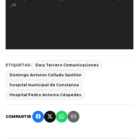
vídeo
_=1
ETIQUETAS:
Dary Terrero Comunicaciones
Domingo Antonio Collado Saviñón
hospital municipal de Constanza
Hospital Pedro Antonio Céspedes
COMPARTIR