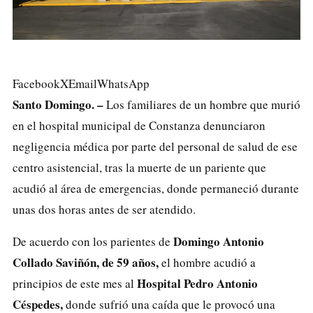
Facebook
X
Email
WhatsApp
Santo Domingo. –
Los familiares de un hombre que murió
en el hospital municipal de Constanza denunciaron
negligencia médica por parte del personal de salud de ese
centro asistencial, tras la muerte de un pariente que
acudió al área de emergencias, donde permaneció durante
unas dos horas antes de ser atendido.
Domingo Antonio
De acuerdo con los parientes de
Collado Saviñón, de 59 años,
el hombre acudió a
Hospital Pedro Antonio
principios de este mes al
Céspedes,
donde sufrió una caída que le provocó una