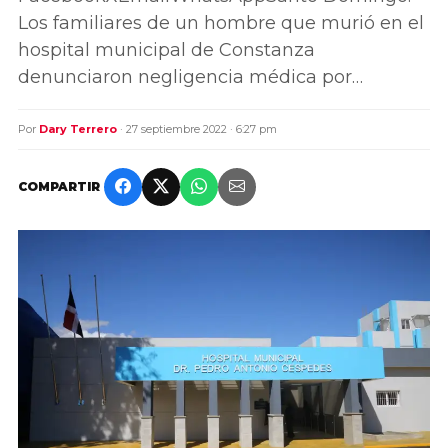
Los familiares de un hombre que murió en el
hospital municipal de Constanza
denunciaron negligencia médica por…
Por
Dary Terrero
· 27 septiembre 2022 · 6:27 pm
COMPARTIR