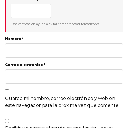
Esta verificación ayuda a evitar comentarios automatizados.
Nombre *
Correo electrónico *
Guarda mi nombre, correo electrónico y web en
este navegador para la próxima vez que comente.