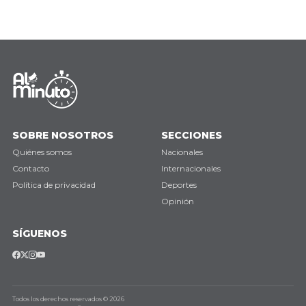
SOBRE NOSOTROS
SECCIONES
Quiénes somos
Nacionales
Contacto
Internacionales
Política de privacidad
Deportes
Opinión
SÍGUENOS
Todos los derechos reservados © 2026