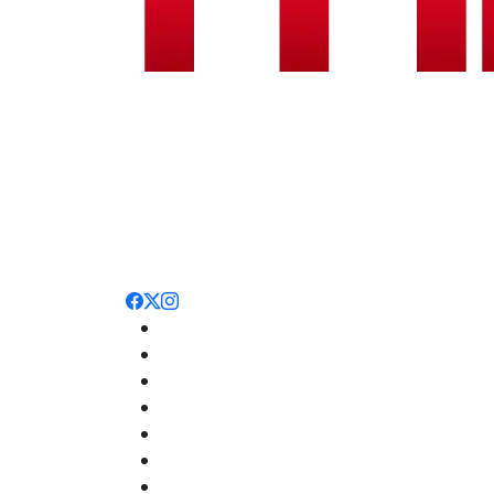
Noticias
Nacionales
Deportes
Entretenimiento
Opinión
Internacionales
Salud