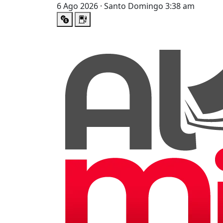
6 Ago 2026 · Santo Domingo 3:38 am