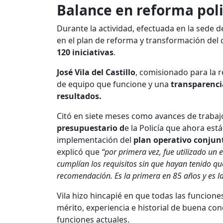
Balance en reforma poli
Durante la actividad, efectuada en la sede 
en el plan de reforma y transformación del 
120 iniciativas
.
José Vila del Castillo
, comisionado para la r
de equipo que funcione y una
transparenci
resultados.
Citó en siete meses como avances de trabaj
presupuestario d
e la Policía que ahora está
implementación del
plan operativo conjun
explicó que
“por primera vez, fue utilizado un 
cumplían los requisitos sin que hayan tenido qu
recomendación. Es la primera en 85 años y es la
Vila hizo hincapié en que todas las funcion
mérito, experiencia e historial de buena co
funciones actuales.